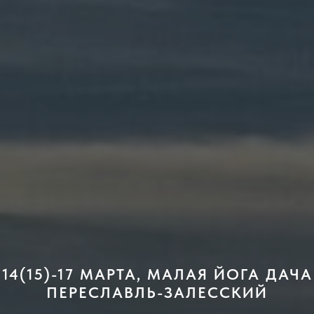
14(15)-17 МАРТА, МАЛАЯ ЙОГА ДАЧА
ПЕРЕСЛАВЛЬ-ЗАЛЕССКИЙ