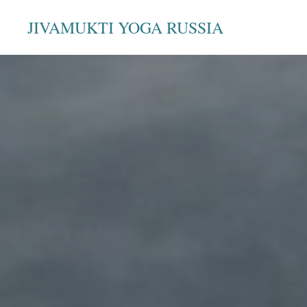
JIVAMUKTI YOGA RUSSIA